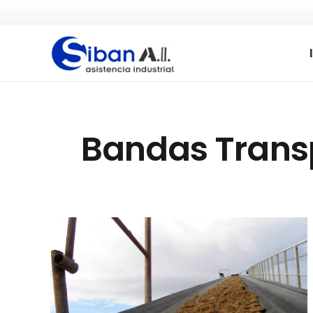
Bandas Trans