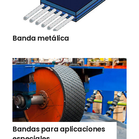
Banda metálica
Bandas para aplicaciones
especiales