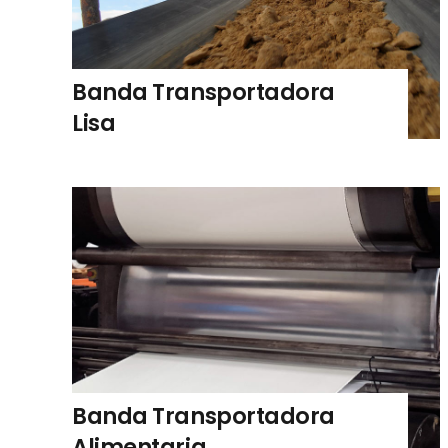
Banda Transportadora
Lisa
Banda Transportadora
Alimentaria