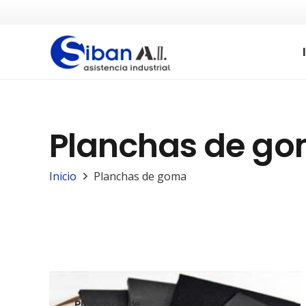
Planchas de g
Inicio
Planchas de goma
Planchas de