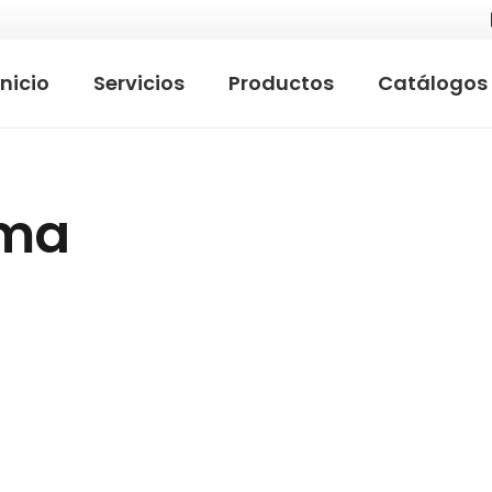
Inicio
Servicios
Productos
Catálogos
oma